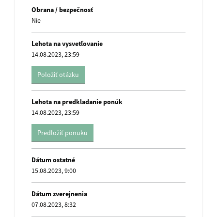
Obrana / bezpečnosť
Nie
Lehota na vysvetľovanie
14.08.2023, 23:59
Položiť otázku
name
Lehota na predkladanie ponúk
14.08.2023, 23:59
Predložiť ponuku
name
Dátum ostatné
15.08.2023, 9:00
Dátum zverejnenia
07.08.2023, 8:32