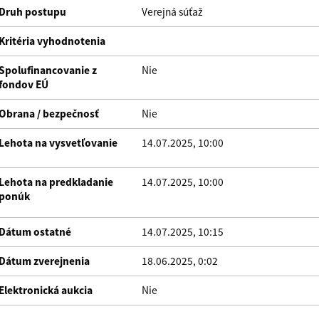
Druh postupu
Verejná súťaž
Kritéria vyhodnotenia
Spolufinancovanie z
Nie
fondov EÚ
Obrana / bezpečnosť
Nie
Lehota na vysvetľovanie
14.07.2025, 10:00
Lehota na predkladanie
14.07.2025, 10:00
ponúk
Dátum ostatné
14.07.2025, 10:15
Dátum zverejnenia
18.06.2025, 0:02
Elektronická aukcia
Nie