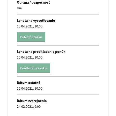
Obrana / bezpečnosť
Nie
Lehota na vysvetľovanie
15.04.2021, 10:00
Položiť otázku
name
Lehota na predkladanie ponúk
15.04.2021, 10:00
Predložiť ponuku
name
Dátum ostatné
16.04.2021, 10:00
Dátum zverejnenia
24.02.2021, 9:00