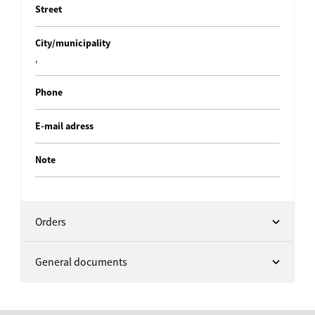
Street
City/municipality
,
Phone
E-mail adress
Note
Orders
General documents